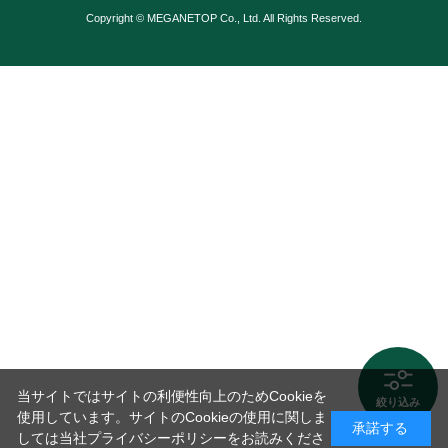
Copyright © MEGANETOP Co., Ltd. All Rights Reserved.
当サイトではサイトの利便性向上のためCookieを
絞り込み
使用しています。サイトのCookieの使用に関しま
承諾する
しては当社プライバシーポリシーをお読みくださ