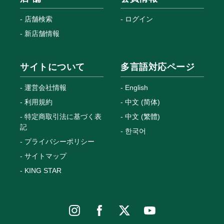
店舗検索
ログイン
新店舗情報
サイトについて
多言語対応ページ
運営会社情報
English
利用規約
中文 (简体)
特定商取引法に基づく表
中文 (繁體)
記
한국어
プライバシーポリシー
サイトマップ
KING STAR