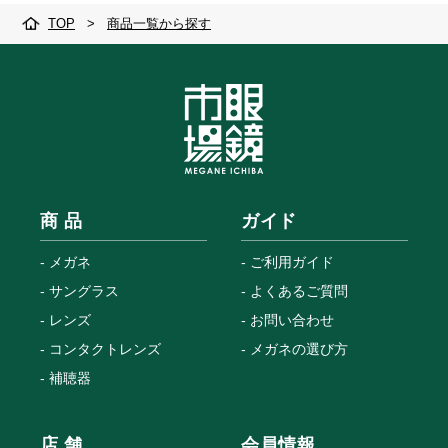
TOP
>
商品一覧から探す
商 品
ガイド
メガネ
ご利用ガイド
サングラス
よくあるご質問
レンズ
お問い合わせ
コンタクトレンズ
メガネの選び方
補聴器
店 舗
会員情報