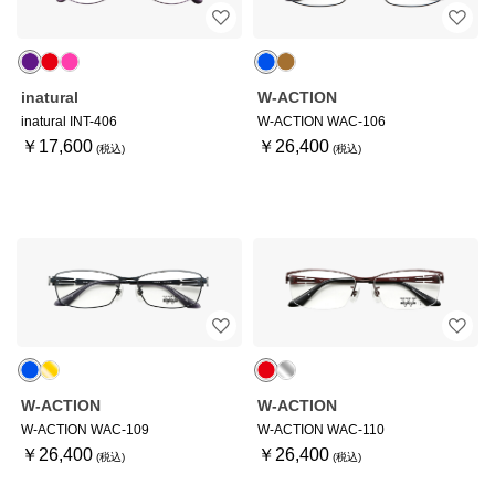
inatural
W-ACTION
inatural INT-406
W-ACTION WAC-106
￥17,600
￥26,400
W-ACTION
W-ACTION
W-ACTION WAC-109
W-ACTION WAC-110
￥26,400
￥26,400