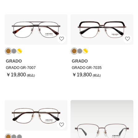
GRADO
GRADO
GRADO GR-7007
GRADO GR-7035
￥19,800
￥19,800