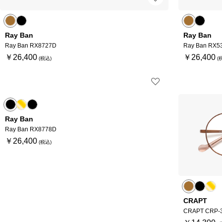
Ray Ban
Ray Ban
Ray Ban RX8727D
Ray Ban RX5
￥26,400
￥26,400
Ray Ban
Ray Ban RX8778D
￥26,400
CRAPT
CRAPT CRP-