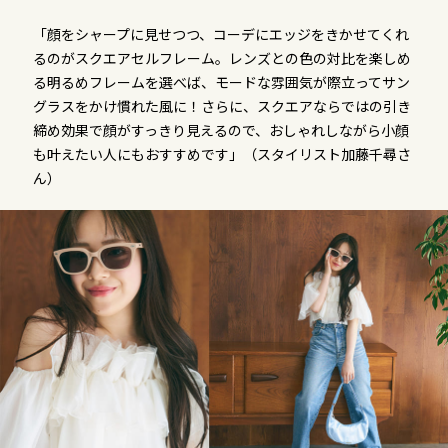
「顔をシャープに見せつつ、コーデにエッジをきかせてくれ
るのがスクエアセルフレーム。レンズとの色の対比を楽しめ
る明るめフレームを選べば、モードな雰囲気が際立ってサン
グラスをかけ慣れた風に！さらに、スクエアならではの引き
締め効果で顔がすっきり見えるので、おしゃれしながら小顔
も叶えたい人にもおすすめです」（スタイリスト加藤千尋さ
ん）