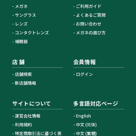
メガネ
ご利用ガイド
サングラス
よくあるご質問
レンズ
お問い合わせ
コンタクトレンズ
メガネの選び方
補聴器
店 舗
会員情報
店舗検索
ログイン
新店舗情報
サイトについて
多言語対応ページ
運営会社情報
English
利用規約
中文 (简体)
特定商取引法に基づく表
中文 (繁體)