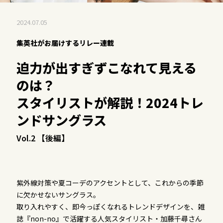
2024.07.05
集英社がお届けするリレー連載
迫力が出すぎずこなれて見える
のは？
スタイリストが解説！2024トレ
ンドサングラス
Vol.2 【後編】
紫外線対策や夏コーデのアクセントとして、これからの季節
に欠かせないサングラス。
取り入れやすく、即今っぽくなれるトレンドデザインを、雑
誌『non-no』で活躍する人気スタイリスト・加藤千尋さん