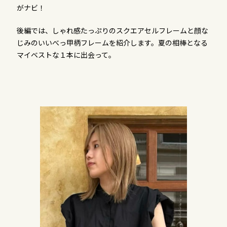
がナビ！
後編では、しゃれ感たっぷりのスクエアセルフレームと顔な
じみのいいべっ甲柄フレームを紹介します。夏の相棒となる
マイベストな１本に出会って。