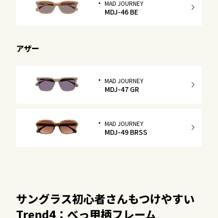
MAD JOURNEY
MDJ-46 BE
アザー
MAD JOURNEY
MDJ-47 GR
MAD JOURNEY
MDJ-49 BRSS
サングラス初心者さんもつけやすい
Trend4：べっ甲柄フレーム