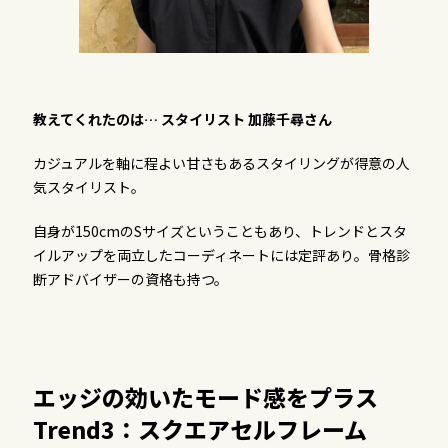
教えてくれたのは… スタイリスト 加藤千尋さん
カジュアルを軸に程よい甘さもあるスタイリングが得意の人
気スタイリスト。
自身が150cmのSサイズということもあり、トレンドとスタ
イルアップを両立したコーディネートには定評あり。骨格診
断アドバイザーの資格も持つ。
エッジの効いたモード感をプラス
Trend3：スクエアセルフレーム