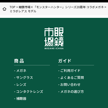
TOP
>
眼鏡市場×「モンスターハンター」シリーズ20周年 コラボメガネ
>
ミラボレアス モデル
商 品
ガイド
メガネ
ご利用ガイド
サングラス
よくあるご質問
レンズ
お問い合わせ
コンタクトレンズ
メガネの選び方
補聴器