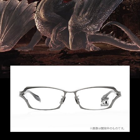
Prev
※画像は開発中のものです。