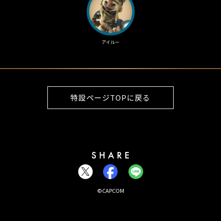
アイルー
特設ページTOPに戻る
©CAPCOM