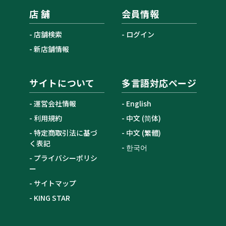
店 舗
会員情報
店舗検索
ログイン
新店舗情報
サイトについて
多言語対応ページ
運営会社情報
English
利用規約
中文 (简体)
特定商取引法に基づ
中文 (繁體)
く表記
한국어
プライバシーポリシ
ー
サイトマップ
KING STAR