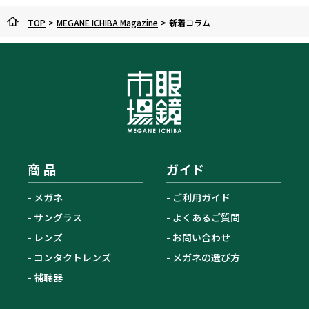
TOP
>
MEGANE ICHIBA Magazine
>
新着コラム
商 品
ガイド
メガネ
ご利用ガイド
サングラス
よくあるご質問
レンズ
お問い合わせ
コンタクトレンズ
メガネの選び方
補聴器