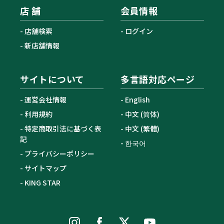
店 舗
会員情報
店舗検索
ログイン
新店舗情報
サイトについて
多言語対応ページ
運営会社情報
English
利用規約
中文 (简体)
特定商取引法に基づく表
中文 (繁體)
記
한국어
プライバシーポリシー
サイトマップ
KING STAR