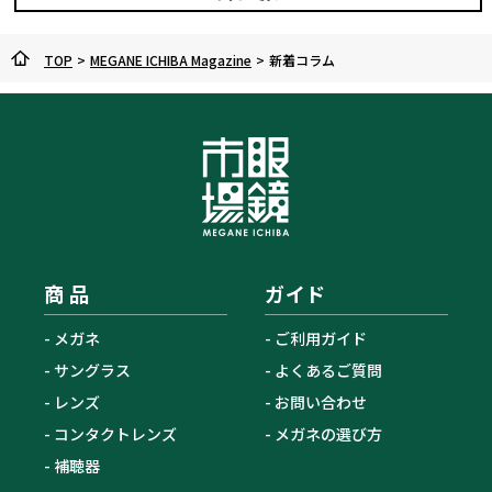
TOP
>
MEGANE ICHIBA Magazine
>
新着コラム
商 品
ガイド
メガネ
ご利用ガイド
サングラス
よくあるご質問
レンズ
お問い合わせ
コンタクトレンズ
メガネの選び方
補聴器