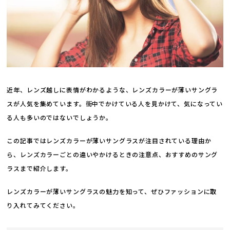
近年、レンズ越しに表情がわかるような、レンズカラーが薄いサングラ
スが人気を集めています。街中でかけている人を見かけて、気になってい
る人も多いのではないでしょうか。
この記事ではレンズカラーが薄いサングラスが注目されている理由か
ら、レンズカラーごとの違いやかけるときの注意点、おすすめのサング
ラスまで紹介します。
レンズカラーが薄いサングラスの魅力を知って、ぜひファッションに取
り入れてみてください。