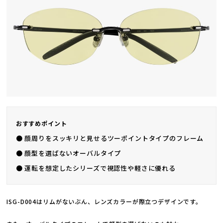
おすすめポイント
● 顔周りをスッキリと見せるツーポイントタイプのフレーム
● 顔型を選ばないオーバルタイプ
● 運転を想定したシリーズで視認性や軽さに優れる
ISG-D004はリムがないぶん、レンズカラーが際立つデザインです。