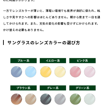
一方でレンズカラーが薄いと、薄暗い環境でも視界が良好に保たれ、眩
しさや見やすさへの影響はほとんどありません。朝から夜まで一日を通
してかけられます。また、天気の変化の影響も受けずにかけられます。
かけ替えの必要もありません。
サングラスのレンズカラーの選び方