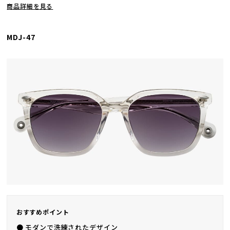
商品詳細を見る
MDJ-47
おすすめポイント
● モダンで洗練されたデザイン