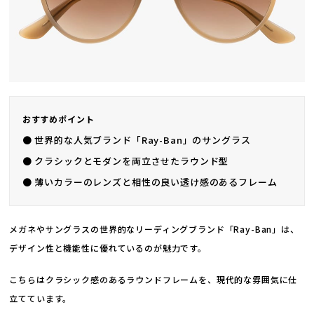
おすすめポイント
● 世界的な人気ブランド「Ray-Ban」のサングラス
● クラシックとモダンを両立させたラウンド型
● 薄いカラーのレンズと相性の良い透け感のあるフレーム
メガネやサングラスの世界的なリーディングブランド「Ray-Ban」は、
デザイン性と機能性に優れているのが魅力です。
こちらはクラシック感のあるラウンドフレームを、現代的な雰囲気に仕
立てています。