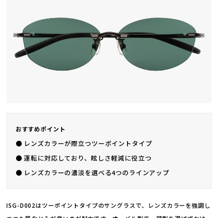
おすすめポイント
● レンズカラーが際立つツーポイントタイプ
● 運転に対応しており、眩しさ軽減に役立つ
● レンズカラーの濃淡を選べる4つのラインアップ
ISG-D002はツーポイントタイプのサングラスで、レンズカラーを強調し