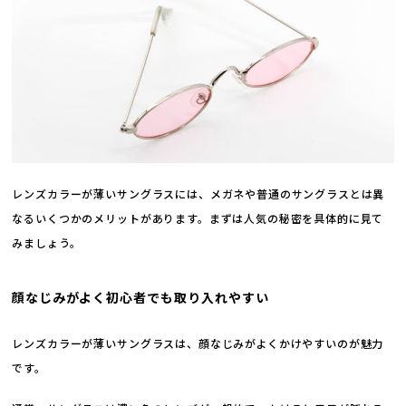
レンズカラーが薄いサングラスには、メガネや普通のサングラスとは異
なるいくつかのメリットがあります。まずは人気の秘密を具体的に見て
みましょう。
顔なじみがよく初心者でも取り入れやすい
レンズカラーが薄いサングラスは、顔なじみがよくかけやすいのが魅力
です。