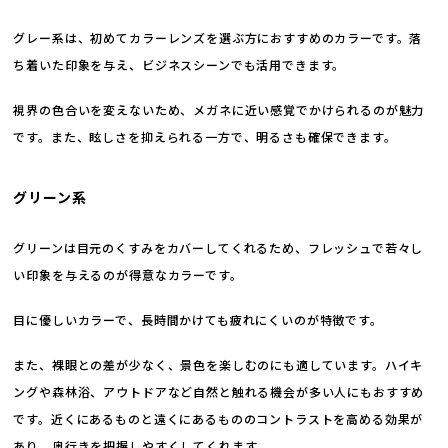
グレー系は、初めてカラーレンズを選ぶ方におすすめのカラーです。落
ち着いた印象を与え、ビジネスシーンでも活用できます。
視界の色合いを変えないため、メガネに近い感覚でかけられるのが魅力
です。また、眩しさを抑えられる一方で、明るさも確保できます。
グリーン系
グリーンは目元のくすみをカバーしてくれるため、フレッシュで若々し
い印象を与えるのが得意なカラーです。
目に優しいカラーで、長時間かけても疲れにくいのが特徴です。
また、裸眼との差が少なく、景色を楽しむのにも適しています。ハイキ
ングや森林浴、アウトドアなど自然と触れる機会が多い人にもおすすめ
です。近くにあるものと遠くにあるもののコントラストを高める効果が
あり、奥行きを把握しやすくしてくれます。