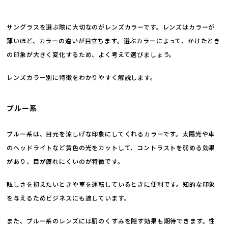
サングラスを選ぶ際に大切なのがレンズカラーです。レンズはカラーが
薄いほど、カラーの違いが目立ちます。選ぶカラーによって、かけたとき
の印象が大きく変化するため、よく考えて選びましょう。
レンズカラー別に特徴をわかりやすく解説します。
ブルー系
ブルー系は、目元を涼しげな印象にしてくれるカラーです。太陽光や車
のヘッドライトなど黄色の光をカットして、コントラストを弱める効果
があり、目が疲れにくいのが特徴です。
眩しさを抑えたいときや車を運転しているときに便利です。知的な印象
を与えるためビジネスにも適しています。
また、ブルー系のレンズには肌のくすみを隠す効果も期待できます。性