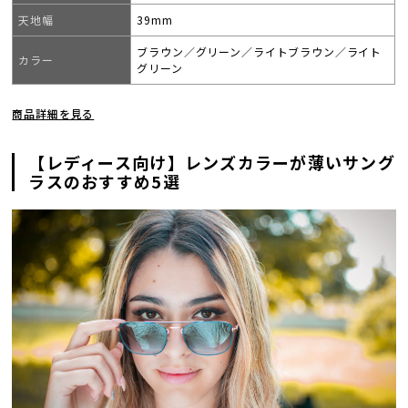
天地幅
39mm
ブラウン／グリーン／ライトブラウン／ライト
カラー
グリーン
商品詳細を見る
【レディース向け】レンズカラーが薄いサング
ラスのおすすめ5選