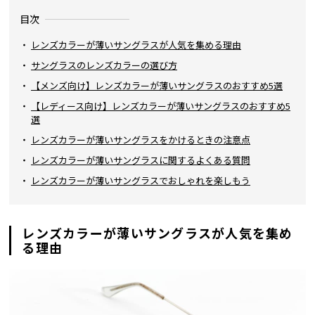
目次
レンズカラーが薄いサングラスが人気を集める理由
サングラスのレンズカラーの選び方
【メンズ向け】レンズカラーが薄いサングラスのおすすめ5選
【レディース向け】レンズカラーが薄いサングラスのおすすめ5
選
レンズカラーが薄いサングラスをかけるときの注意点
レンズカラーが薄いサングラスに関するよくある質問
レンズカラーが薄いサングラスでおしゃれを楽しもう
レンズカラーが薄いサングラスが人気を集め
る理由