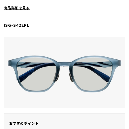
商品詳細を見る
ISG-S422PL
おすすめポイント