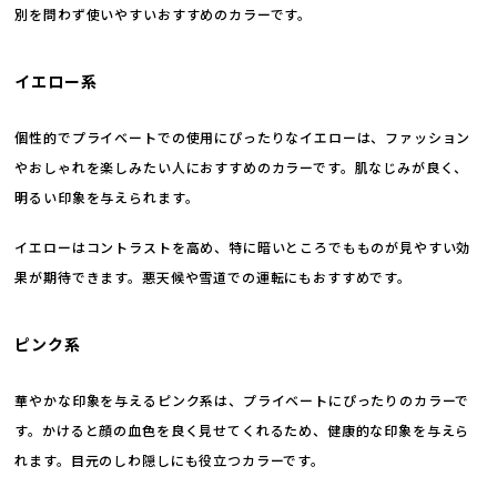
別を問わず使いやすいおすすめのカラーです。
イエロー系
個性的でプライベートでの使用にぴったりなイエローは、ファッション
やおしゃれを楽しみたい人におすすめのカラーです。肌なじみが良く、
明るい印象を与えられます。
イエローはコントラストを高め、特に暗いところでもものが見やすい効
果が期待できます。悪天候や雪道での運転にもおすすめです。
ピンク系
華やかな印象を与えるピンク系は、プライベートにぴったりのカラーで
す。かけると顔の血色を良く見せてくれるため、健康的な印象を与えら
れます。目元のしわ隠しにも役立つカラーです。