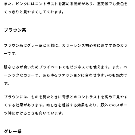
また、ピンクにはコントラストを高める効果があり、悪天候でも景色を
くっきりと見やすくしてくれます。
ブラウン系
ブラウン系はグレー系と同様に、カラーレンズ初心者におすすめのカラ
ーです。
肌なじみが良いためプライベートでもビジネスでも使えます。また、ベ
ーシックなカラーで、あらゆるファッションに合わせやすいのも魅力で
す。
ブラウンには、ものを見たときに背景とのコントラストを高めて見やす
くする効果があります。眩しさを軽減する効果もあり、野外でのスポー
ツ時にかけるときも向いています。
グレー系