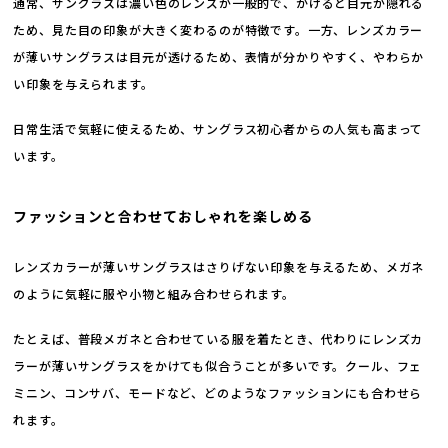
通常、サングラスは濃い色のレンズが一般的で、かけると目元が隠れる
ため、見た目の印象が大きく変わるのが特徴です。一方、レンズカラー
が薄いサングラスは目元が透けるため、表情が分かりやすく、やわらか
い印象を与えられます。
日常生活で気軽に使えるため、サングラス初心者からの人気も高まって
います。
ファッションと合わせておしゃれを楽しめる
レンズカラーが薄いサングラスはさりげない印象を与えるため、メガネ
のように気軽に服や小物と組み合わせられます。
たとえば、普段メガネと合わせている服を着たとき、代わりにレンズカ
ラーが薄いサングラスをかけても似合うことが多いです。クール、フェ
ミニン、コンサバ、モードなど、どのようなファッションにも合わせら
れます。