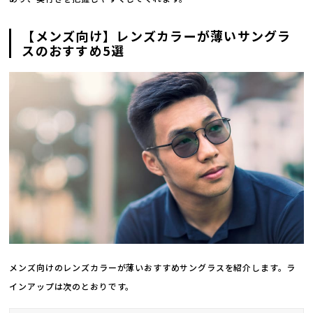
【メンズ向け】レンズカラーが薄いサングラ
スのおすすめ5選
メンズ向けのレンズカラーが薄いおすすめサングラスを紹介します。ラ
インアップは次のとおりです。