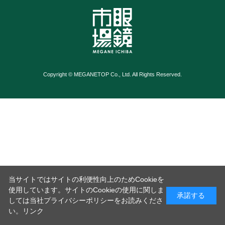
Copyright © MEGANETOP Co., Ltd. All Rights Reserved.
当サイトではサイトの利便性向上のためCookieを
使用しています。サイトのCookieの使用に関しま
承諾する
しては当社プライバシーポリシーをお読みくださ
い。
リンク