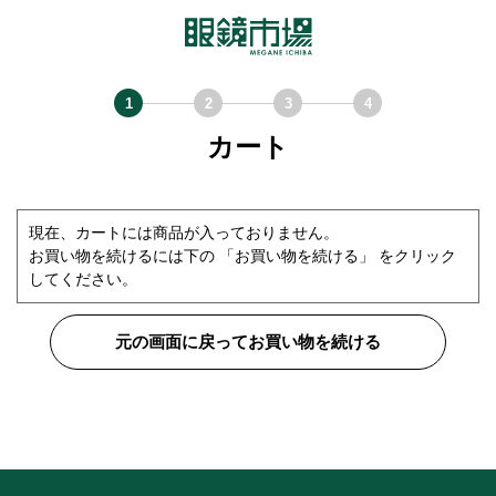
カート
現在、カートには商品が入っておりません。
お買い物を続けるには下の 「お買い物を続ける」 をクリック
してください。
元の画面に戻ってお買い物を続ける