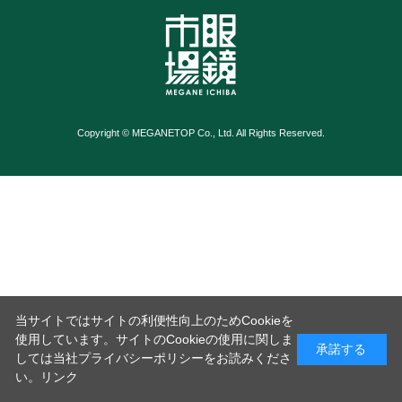
Copyright © MEGANETOP Co., Ltd. All Rights Reserved.
当サイトではサイトの利便性向上のためCookieを
使用しています。サイトのCookieの使用に関しま
承諾する
しては当社プライバシーポリシーをお読みくださ
い。
リンク