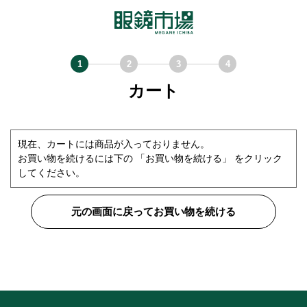
カート
現在、カートには商品が入っておりません。
お買い物を続けるには下の 「お買い物を続ける」 をクリック
してください。
元の画面に戻ってお買い物を続ける