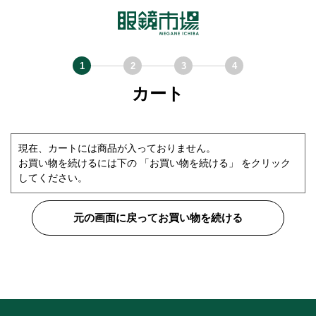
カート
現在、カートには商品が入っておりません。
お買い物を続けるには下の 「お買い物を続ける」 をクリック
してください。
元の画面に戻ってお買い物を続ける