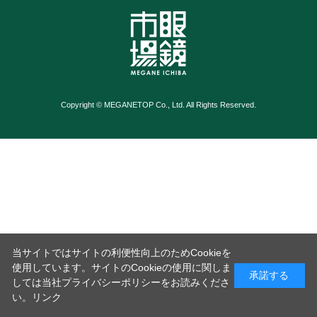
Copyright © MEGANETOP Co., Ltd. All Rights Reserved.
当サイトではサイトの利便性向上のためCookieを
使用しています。サイトのCookieの使用に関しま
承諾する
しては当社プライバシーポリシーをお読みくださ
い。
リンク