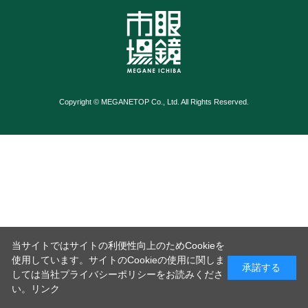
Copyright © MEGANETOP Co., Ltd. All Rights Reserved.
当サイトではサイトの利便性向上のためCookieを
使用しています。サイトのCookieの使用に関しま
承諾する
しては当社プライバシーポリシーをお読みくださ
い。
リンク