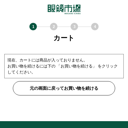
カート
現在、カートには商品が入っておりません。
お買い物を続けるには下の 「お買い物を続ける」 をクリック
してください。
元の画面に戻ってお買い物を続ける