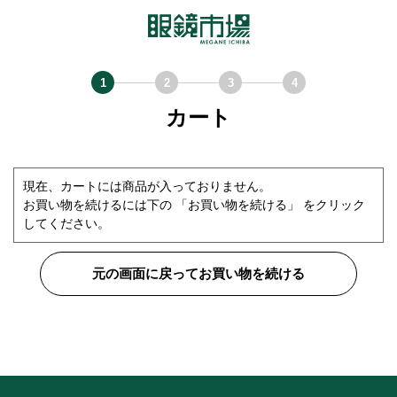
カート
現在、カートには商品が入っておりません。
お買い物を続けるには下の 「お買い物を続ける」 をクリック
してください。
元の画面に戻ってお買い物を続ける