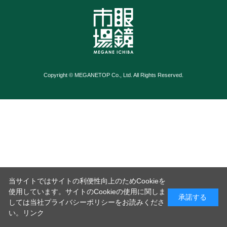
Copyright © MEGANETOP Co., Ltd. All Rights Reserved.
当サイトではサイトの利便性向上のためCookieを
使用しています。サイトのCookieの使用に関しま
承諾する
しては当社プライバシーポリシーをお読みくださ
い。
リンク