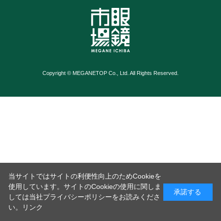
Copyright © MEGANETOP Co., Ltd. All Rights Reserved.
当サイトではサイトの利便性向上のためCookieを
使用しています。サイトのCookieの使用に関しま
承諾する
しては当社プライバシーポリシーをお読みくださ
い。
リンク