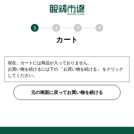
カート
現在、カートには商品が入っておりません。
お買い物を続けるには下の 「お買い物を続ける」 をクリック
してください。
元の画面に戻ってお買い物を続ける