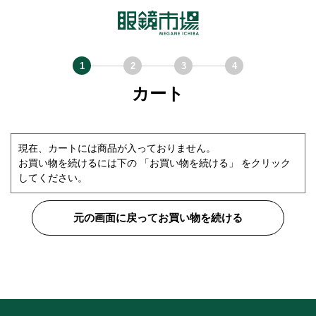
カート
現在、カートには商品が入っておりません。
お買い物を続けるには下の 「お買い物を続ける」 をクリック
してください。
元の画面に戻ってお買い物を続ける