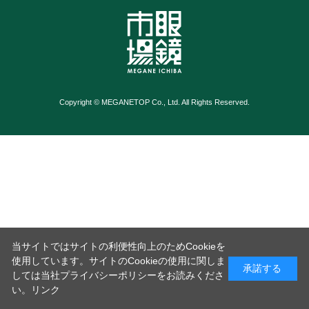
Copyright © MEGANETOP Co., Ltd. All Rights Reserved.
当サイトではサイトの利便性向上のためCookieを
使用しています。サイトのCookieの使用に関しま
承諾する
しては当社プライバシーポリシーをお読みくださ
い。
リンク