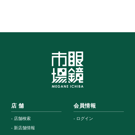
店 舗
会員情報
店舗検索
ログイン
新店舗情報