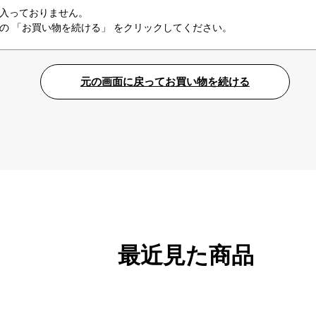
入っておりません。
の 「お買い物を続ける」 をクリックしてください。
最近見た商品