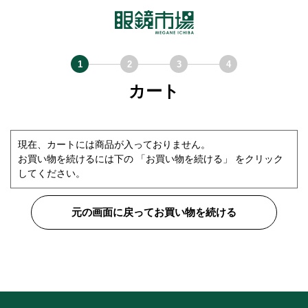
カート
現在、カートには商品が入っておりません。
お買い物を続けるには下の 「お買い物を続ける」 をクリック
してください。
元の画面に戻ってお買い物を続ける