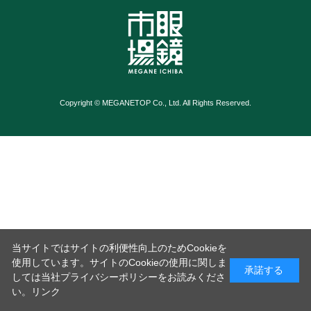
Copyright © MEGANETOP Co., Ltd. All Rights Reserved.
当サイトではサイトの利便性向上のためCookieを
使用しています。サイトのCookieの使用に関しま
承諾する
しては当社プライバシーポリシーをお読みくださ
い。
リンク