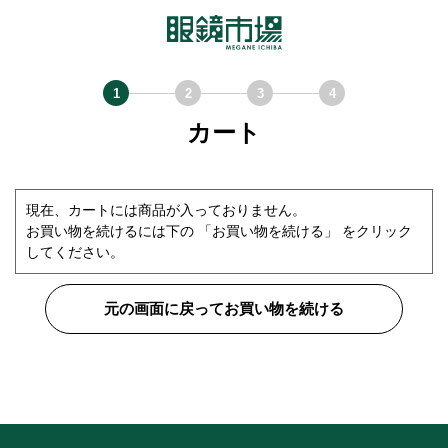
カート
現在、カートには商品が入っておりません。
お買い物を続けるには下の 「お買い物を続ける」 をクリック
してください。
元の画面に戻ってお買い物を続ける