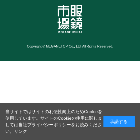
Copyright © MEGANETOP Co., Ltd. All Rights Reserved.
当サイトではサイトの利便性向上のためCookieを
使用しています。サイトのCookieの使用に関しま
承諾する
しては当社プライバシーポリシーをお読みくださ
い。
リンク