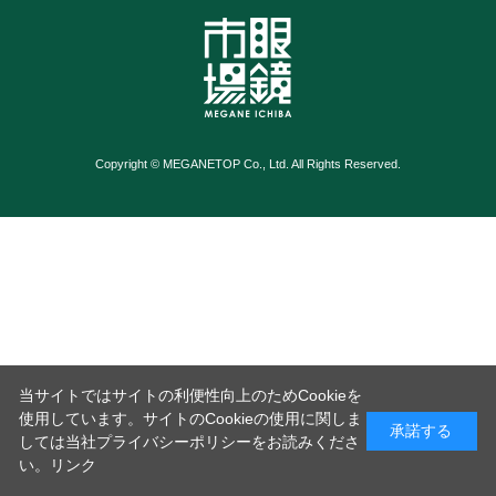
Copyright © MEGANETOP Co., Ltd. All Rights Reserved.
当サイトではサイトの利便性向上のためCookieを
使用しています。サイトのCookieの使用に関しま
承諾する
しては当社プライバシーポリシーをお読みくださ
い。
リンク