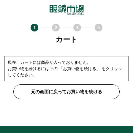
カート
現在、カートには商品が入っておりません。
お買い物を続けるには下の 「お買い物を続ける」 をクリック
してください。
元の画面に戻ってお買い物を続ける