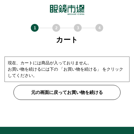
カート
現在、カートには商品が入っておりません。
お買い物を続けるには下の 「お買い物を続ける」 をクリック
してください。
元の画面に戻ってお買い物を続ける