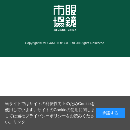
Copyright © MEGANETOP Co., Ltd. All Rights Reserved.
当サイトではサイトの利便性向上のためCookieを
使用しています。サイトのCookieの使用に関しま
承諾する
しては当社プライバシーポリシーをお読みくださ
い。
リンク