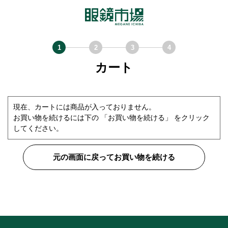
カート
現在、カートには商品が入っておりません。
お買い物を続けるには下の 「お買い物を続ける」 をクリック
してください。
元の画面に戻ってお買い物を続ける