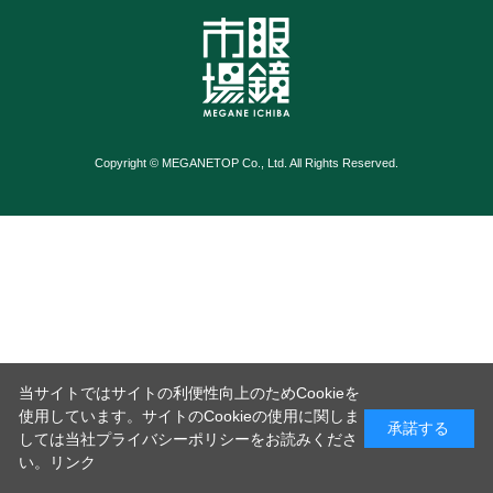
Copyright © MEGANETOP Co., Ltd. All Rights Reserved.
当サイトではサイトの利便性向上のためCookieを
使用しています。サイトのCookieの使用に関しま
承諾する
しては当社プライバシーポリシーをお読みくださ
い。
リンク