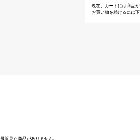
現在、カートには商品が
お買い物を続けるには下
最近見た商品がありません。