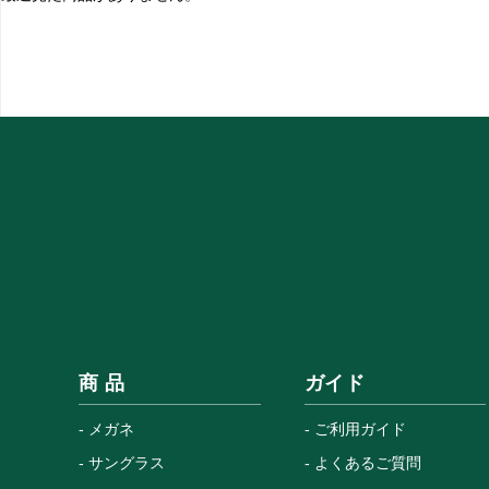
商 品
ガイド
メガネ
ご利用ガイド
サングラス
よくあるご質問