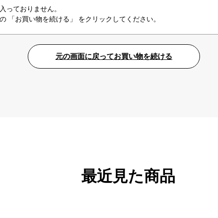
入っておりません。
の 「お買い物を続ける」 をクリックしてください。
最近見た商品