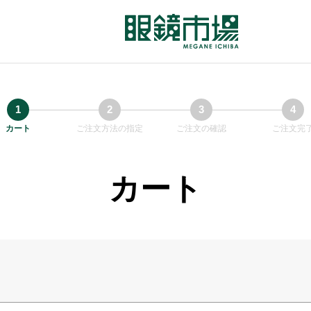
カート
ご注文方法の指定
ご注文の確認
ご注文完
カート