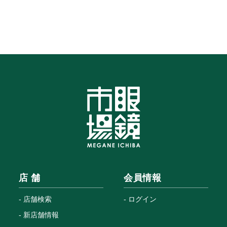
店 舗
会員情報
店舗検索
ログイン
新店舗情報