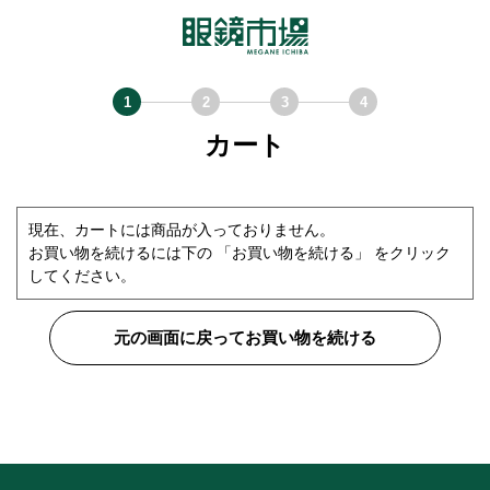
カート
現在、カートには商品が入っておりません。
お買い物を続けるには下の 「お買い物を続ける」 をクリック
してください。
元の画面に戻ってお買い物を続ける