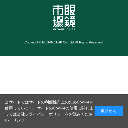
Copyright © MEGANETOP Co., Ltd. All Rights Reserved.
当サイトではサイトの利便性向上のためCookieを
使用しています。サイトのCookieの使用に関しま
承諾する
しては当社プライバシーポリシーをお読みくださ
い。
リンク