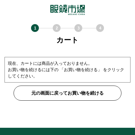
カート
現在、カートには商品が入っておりません。
お買い物を続けるには下の 「お買い物を続ける」 をクリック
してください。
元の画面に戻ってお買い物を続ける