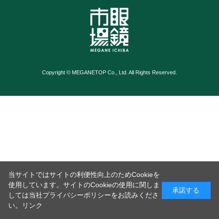
Copyright © MEGANETOP Co., Ltd. All Rights Reserved.
当サイトではサイトの利便性向上のためCookieを
使用しています。サイトのCookieの使用に関しま
承諾する
しては当社プライバシーポリシーをお読みくださ
い。
リンク