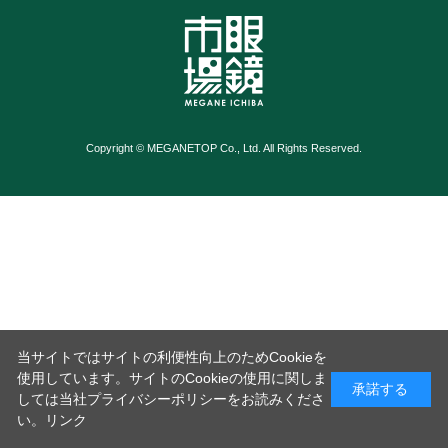
Copyright © MEGANETOP Co., Ltd. All Rights Reserved.
当サイトではサイトの利便性向上のためCookieを
使用しています。サイトのCookieの使用に関しま
承諾する
しては当社プライバシーポリシーをお読みくださ
い。
リンク