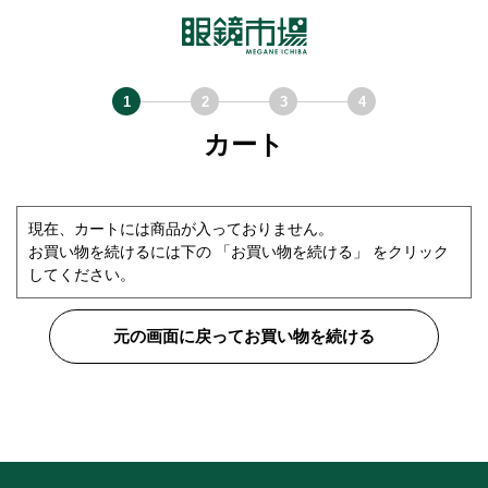
カート
現在、カートには商品が入っておりません。
お買い物を続けるには下の 「お買い物を続ける」 をクリック
してください。
元の画面に戻ってお買い物を続ける