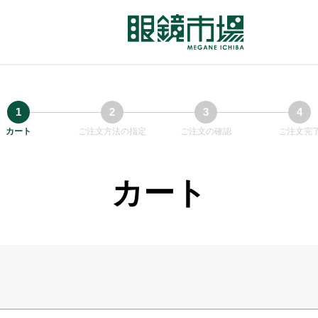
カート
ご注文方法の指定
ご注文の確認
ご注文完
カート