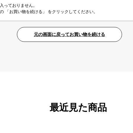
入っておりません。
の 「お買い物を続ける」 をクリックしてください。
最近見た商品