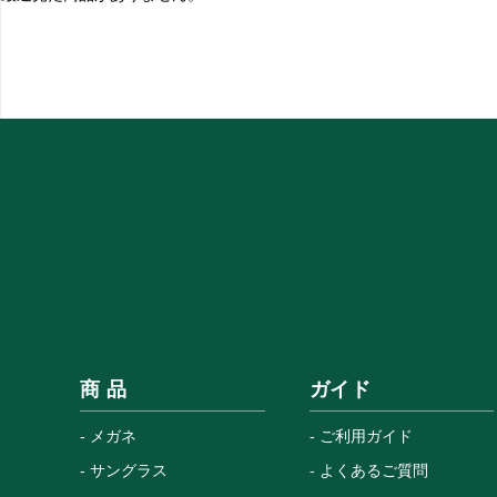
商 品
ガイド
メガネ
ご利用ガイド
サングラス
よくあるご質問