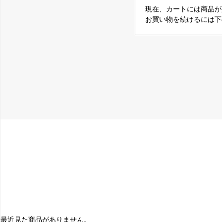
現在、カートには商品が
お買い物を続けるには下
最近見た商品がありません。