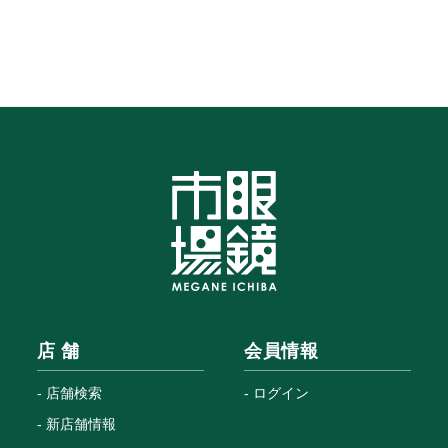
店 舗
会員情報
店舗検索
ログイン
新店舗情報