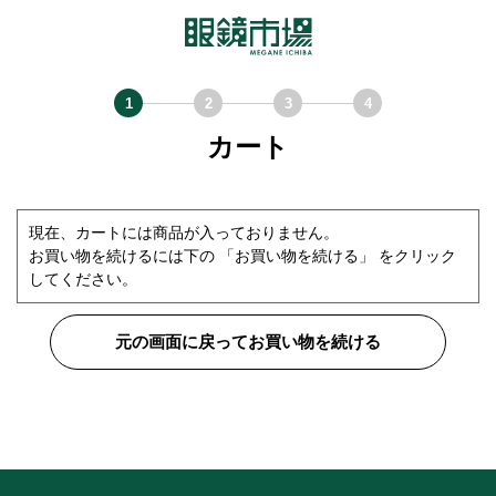
カート
現在、カートには商品が入っておりません。
お買い物を続けるには下の 「お買い物を続ける」 をクリック
してください。
元の画面に戻ってお買い物を続ける