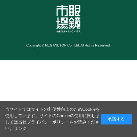
Copyright © MEGANETOP Co., Ltd. All Rights Reserved.
当サイトではサイトの利便性向上のためCookieを
使用しています。サイトのCookieの使用に関しま
承諾する
しては当社プライバシーポリシーをお読みくださ
い。
リンク