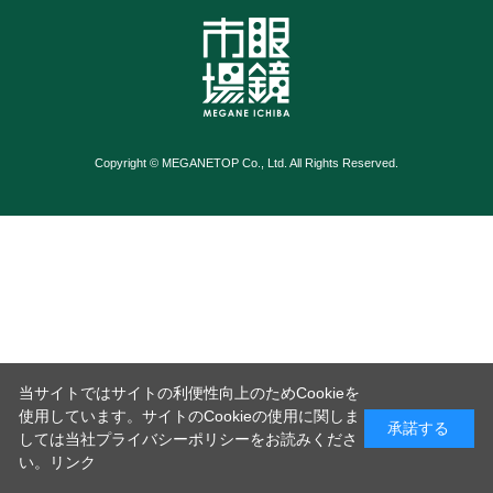
Copyright © MEGANETOP Co., Ltd. All Rights Reserved.
当サイトではサイトの利便性向上のためCookieを
使用しています。サイトのCookieの使用に関しま
承諾する
しては当社プライバシーポリシーをお読みくださ
い。
リンク