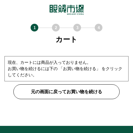
カート
現在、カートには商品が入っておりません。
お買い物を続けるには下の 「お買い物を続ける」 をクリック
してください。
元の画面に戻ってお買い物を続ける