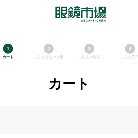
カート
ご注文方法の指定
ご注文の確認
ご注文完
カート