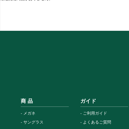
商 品
ガイド
メガネ
ご利用ガイド
サングラス
よくあるご質問