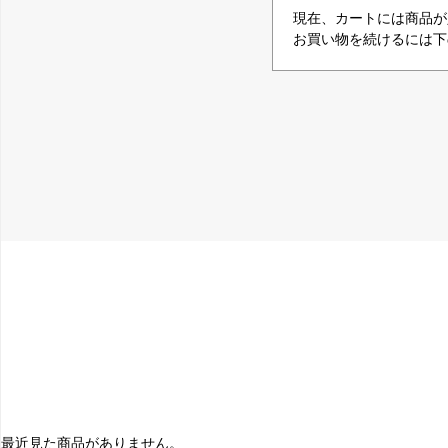
現在、カートには商品が
お買い物を続けるには下
最近見た商品がありません。