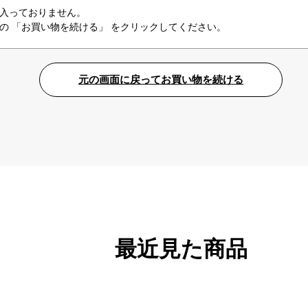
入っておりません。
の 「お買い物を続ける」 をクリックしてください。
最近見た商品