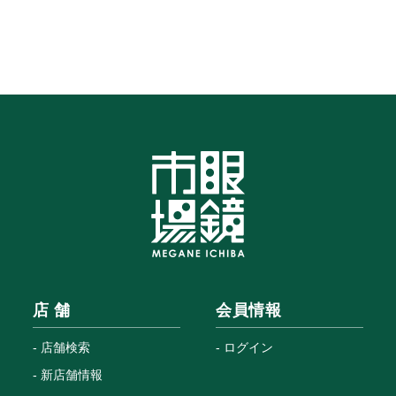
店 舗
会員情報
店舗検索
ログイン
新店舗情報