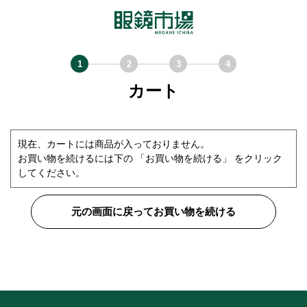
カート
現在、カートには商品が入っておりません。
お買い物を続けるには下の 「お買い物を続ける」 をクリック
してください。
元の画面に戻ってお買い物を続ける