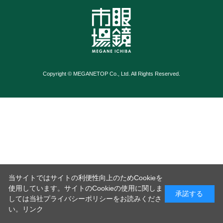
Copyright © MEGANETOP Co., Ltd. All Rights Reserved.
当サイトではサイトの利便性向上のためCookieを
使用しています。サイトのCookieの使用に関しま
承諾する
しては当社プライバシーポリシーをお読みくださ
い。
リンク