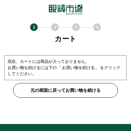
カート
現在、カートには商品が入っておりません。
お買い物を続けるには下の 「お買い物を続ける」 をクリック
してください。
元の画面に戻ってお買い物を続ける