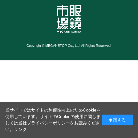
Copyright © MEGANETOP Co., Ltd. All Rights Reserved.
当サイトではサイトの利便性向上のためCookieを
使用しています。サイトのCookieの使用に関しま
承諾する
しては当社プライバシーポリシーをお読みくださ
い。
リンク