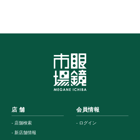
店 舗
会員情報
店舗検索
ログイン
新店舗情報