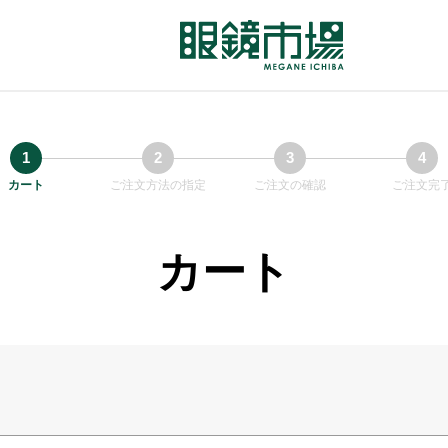
カート
ご注文方法の指定
ご注文の確認
ご注文完
カート