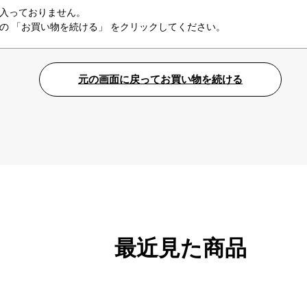
入っておりません。
の 「お買い物を続ける」 をクリックしてください。
最近見た商品