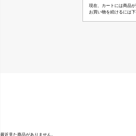
現在、カートには商品が
お買い物を続けるには下
最近見た商品がありません。