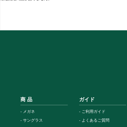
商 品
ガイド
メガネ
ご利用ガイド
サングラス
よくあるご質問