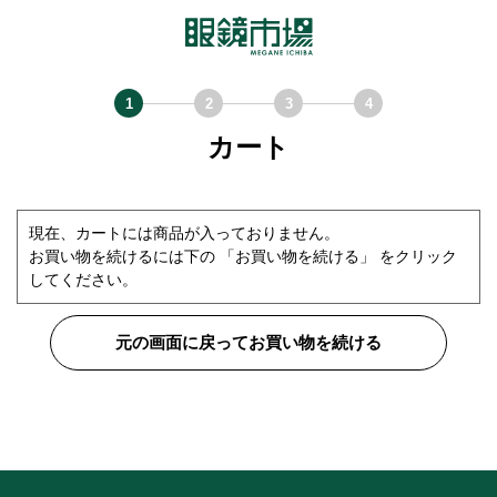
カート
現在、カートには商品が入っておりません。
お買い物を続けるには下の 「お買い物を続ける」 をクリック
してください。
元の画面に戻ってお買い物を続ける