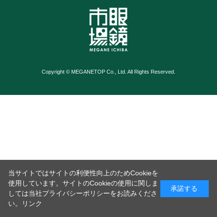
Copyright © MEGANETOP Co., Ltd. All Rights Reserved.
当サイトではサイトの利便性向上のためCookieを
使用しています。サイトのCookieの使用に関しま
承諾する
しては当社プライバシーポリシーをお読みくださ
い。
リンク