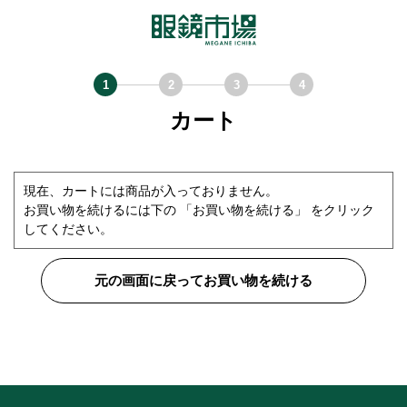
カート
現在、カートには商品が入っておりません。
お買い物を続けるには下の 「お買い物を続ける」 をクリック
してください。
元の画面に戻ってお買い物を続ける