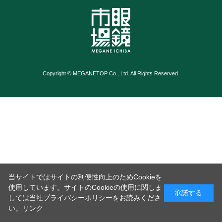
Copyright © MEGANETOP Co., Ltd. All Rights Reserved.
当サイトではサイトの利便性向上のためCookieを
使用しています。サイトのCookieの使用に関しま
承諾する
しては当社プライバシーポリシーをお読みくださ
い。
リンク