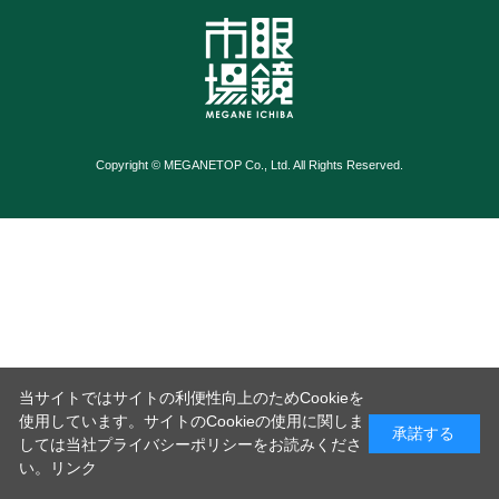
Copyright © MEGANETOP Co., Ltd. All Rights Reserved.
当サイトではサイトの利便性向上のためCookieを
使用しています。サイトのCookieの使用に関しま
承諾する
しては当社プライバシーポリシーをお読みくださ
い。
リンク