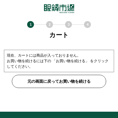
カート
現在、カートには商品が入っておりません。
お買い物を続けるには下の 「お買い物を続ける」 をクリック
してください。
元の画面に戻ってお買い物を続ける