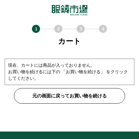
カート
現在、カートには商品が入っておりません。
お買い物を続けるには下の 「お買い物を続ける」 をクリック
してください。
元の画面に戻ってお買い物を続ける