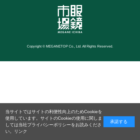
Copyright © MEGANETOP Co., Ltd. All Rights Reserved.
当サイトではサイトの利便性向上のためCookieを
使用しています。サイトのCookieの使用に関しま
承諾する
しては当社プライバシーポリシーをお読みくださ
い。
リンク