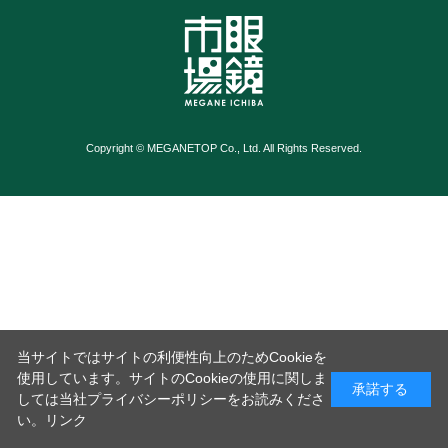
Copyright © MEGANETOP Co., Ltd. All Rights Reserved.
当サイトではサイトの利便性向上のためCookieを
使用しています。サイトのCookieの使用に関しま
承諾する
しては当社プライバシーポリシーをお読みくださ
い。
リンク