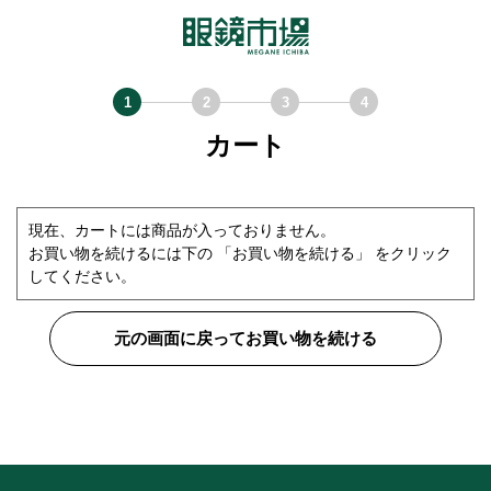
カート
現在、カートには商品が入っておりません。
お買い物を続けるには下の 「お買い物を続ける」 をクリック
してください。
元の画面に戻ってお買い物を続ける