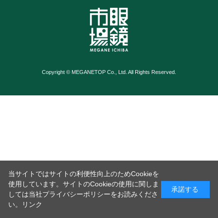
Copyright © MEGANETOP Co., Ltd. All Rights Reserved.
当サイトではサイトの利便性向上のためCookieを
使用しています。サイトのCookieの使用に関しま
承諾する
しては当社プライバシーポリシーをお読みくださ
い。
リンク