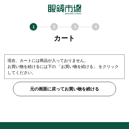
カート
現在、カートには商品が入っておりません。
お買い物を続けるには下の 「お買い物を続ける」 をクリック
してください。
元の画面に戻ってお買い物を続ける