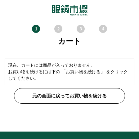
カート
現在、カートには商品が入っておりません。
お買い物を続けるには下の 「お買い物を続ける」 をクリック
してください。
元の画面に戻ってお買い物を続ける