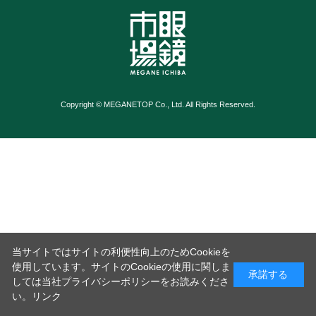
Copyright © MEGANETOP Co., Ltd. All Rights Reserved.
当サイトではサイトの利便性向上のためCookieを
使用しています。サイトのCookieの使用に関しま
承諾する
しては当社プライバシーポリシーをお読みくださ
い。
リンク