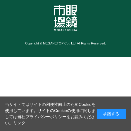
Copyright © MEGANETOP Co., Ltd. All Rights Reserved.
当サイトではサイトの利便性向上のためCookieを
使用しています。サイトのCookieの使用に関しま
承諾する
しては当社プライバシーポリシーをお読みくださ
い。
リンク