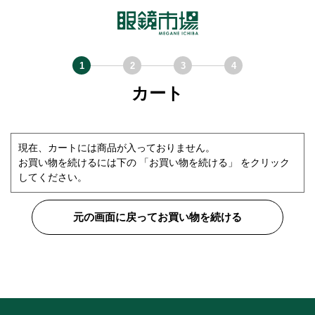
カート
現在、カートには商品が入っておりません。
お買い物を続けるには下の 「お買い物を続ける」 をクリック
してください。
元の画面に戻ってお買い物を続ける