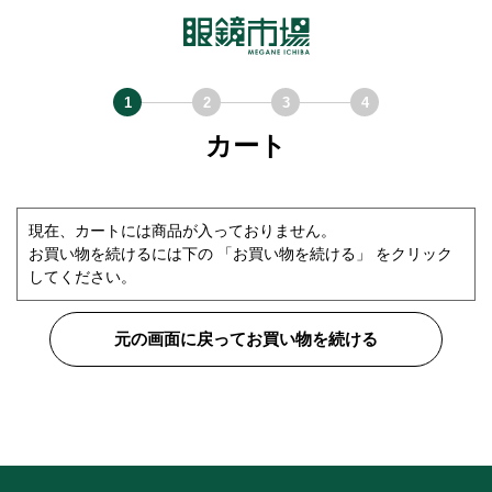
カート
現在、カートには商品が入っておりません。
お買い物を続けるには下の 「お買い物を続ける」 をクリック
してください。
元の画面に戻ってお買い物を続ける