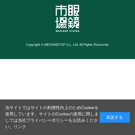
Copyright © MEGANETOP Co., Ltd. All Rights Reserved.
当サイトではサイトの利便性向上のためCookieを
使用しています。サイトのCookieの使用に関しま
承諾する
しては当社プライバシーポリシーをお読みくださ
い。
リンク