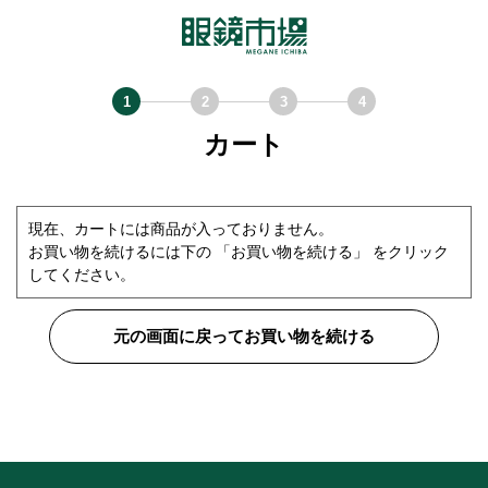
カート
現在、カートには商品が入っておりません。
お買い物を続けるには下の 「お買い物を続ける」 をクリック
してください。
元の画面に戻ってお買い物を続ける