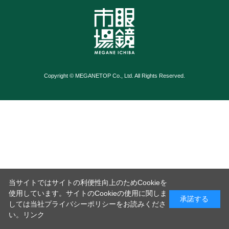
Copyright © MEGANETOP Co., Ltd. All Rights Reserved.
当サイトではサイトの利便性向上のためCookieを
使用しています。サイトのCookieの使用に関しま
承諾する
しては当社プライバシーポリシーをお読みくださ
い。
リンク