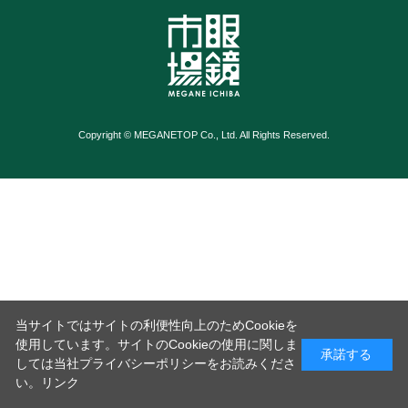
Copyright © MEGANETOP Co., Ltd. All Rights Reserved.
当サイトではサイトの利便性向上のためCookieを
使用しています。サイトのCookieの使用に関しま
承諾する
しては当社プライバシーポリシーをお読みくださ
い。
リンク