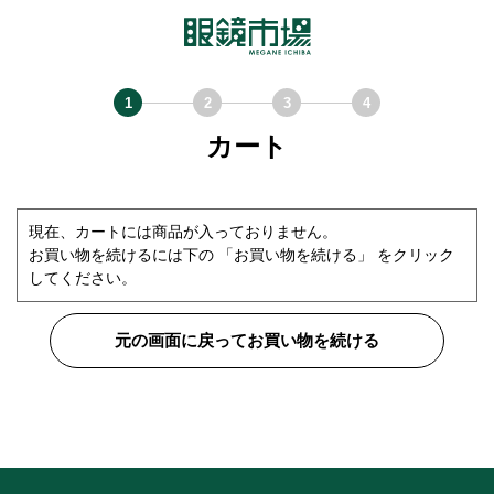
カート
現在、カートには商品が入っておりません。
お買い物を続けるには下の 「お買い物を続ける」 をクリック
してください。
元の画面に戻ってお買い物を続ける