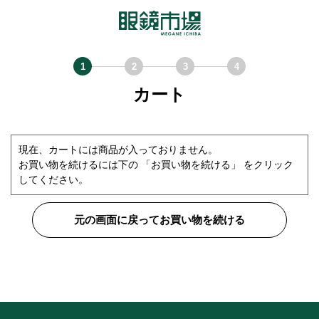
カート
現在、カートには商品が入っておりません。
お買い物を続けるには下の 「お買い物を続ける」 をクリック
してください。
元の画面に戻ってお買い物を続ける