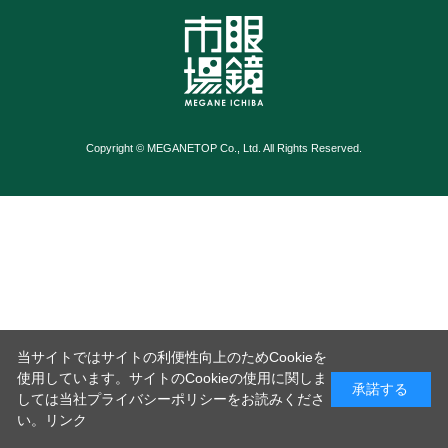
Copyright © MEGANETOP Co., Ltd. All Rights Reserved.
当サイトではサイトの利便性向上のためCookieを
使用しています。サイトのCookieの使用に関しま
承諾する
しては当社プライバシーポリシーをお読みくださ
い。
リンク