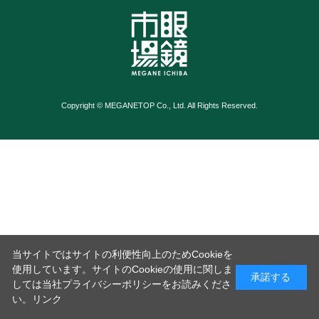
Copyright © MEGANETOP Co., Ltd. All Rights Reserved.
当サイトではサイトの利便性向上のためCookieを
使用しています。サイトのCookieの使用に関しま
承諾する
しては当社プライバシーポリシーをお読みくださ
い。
リンク