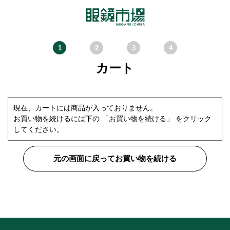
カート
現在、カートには商品が入っておりません。
お買い物を続けるには下の 「お買い物を続ける」 をクリック
してください。
元の画面に戻ってお買い物を続ける