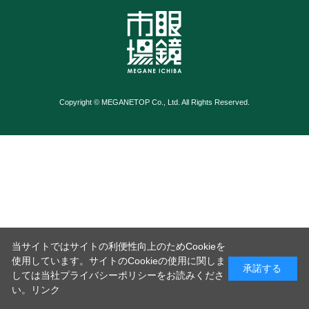
Copyright © MEGANETOP Co., Ltd. All Rights Reserved.
当サイトではサイトの利便性向上のためCookieを
使用しています。サイトのCookieの使用に関しま
承諾する
しては当社プライバシーポリシーをお読みくださ
い。
リンク