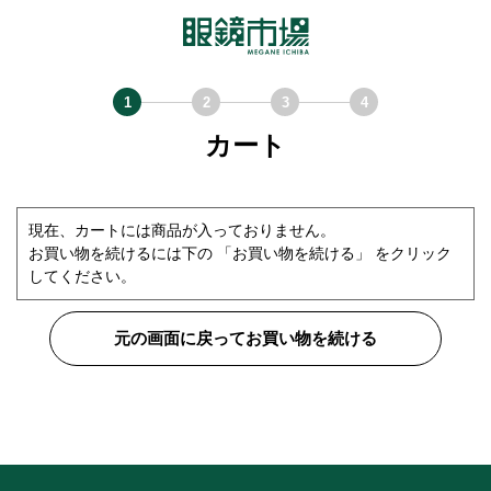
カート
現在、カートには商品が入っておりません。
お買い物を続けるには下の 「お買い物を続ける」 をクリック
してください。
元の画面に戻ってお買い物を続ける