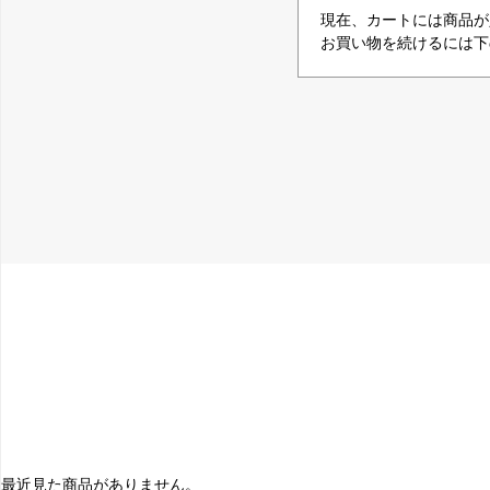
現在、カートには商品が
お買い物を続けるには下
最近見た商品がありません。