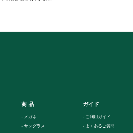
商 品
ガイド
メガネ
ご利用ガイド
サングラス
よくあるご質問