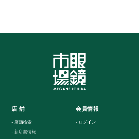
店 舗
会員情報
店舗検索
ログイン
新店舗情報