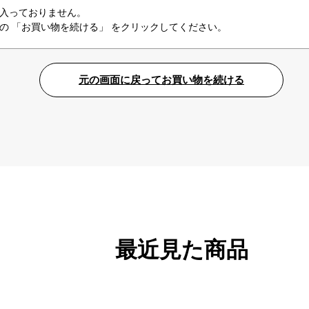
入っておりません。
の 「お買い物を続ける」 をクリックしてください。
最近見た商品