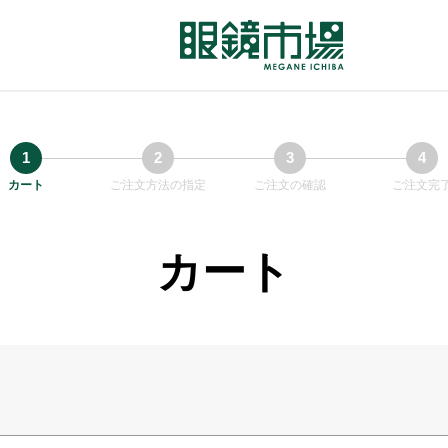
カート
ご注文方法の指定
ご注文の確認
ご注文完
カート