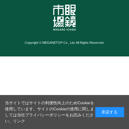
Copyright © MEGANETOP Co., Ltd. All Rights Reserved.
当サイトではサイトの利便性向上のためCookieを
使用しています。サイトのCookieの使用に関しま
承諾する
しては当社プライバシーポリシーをお読みくださ
い。
リンク