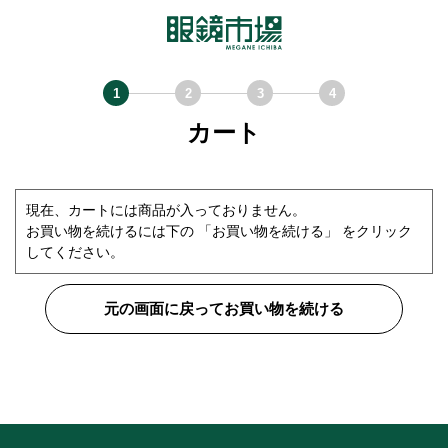
カート
現在、カートには商品が入っておりません。
お買い物を続けるには下の 「お買い物を続ける」 をクリック
してください。
元の画面に戻ってお買い物を続ける