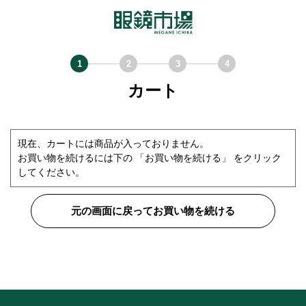
カート
現在、カートには商品が入っておりません。
お買い物を続けるには下の 「お買い物を続ける」 をクリック
してください。
元の画面に戻ってお買い物を続ける