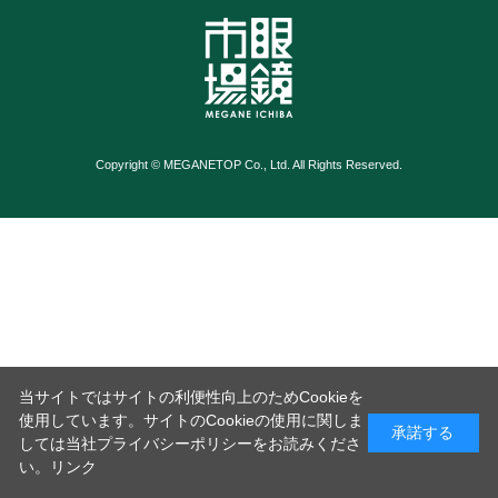
Copyright © MEGANETOP Co., Ltd. All Rights Reserved.
当サイトではサイトの利便性向上のためCookieを
使用しています。サイトのCookieの使用に関しま
承諾する
しては当社プライバシーポリシーをお読みくださ
い。
リンク