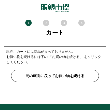
カート
現在、カートには商品が入っておりません。
お買い物を続けるには下の 「お買い物を続ける」 をクリック
してください。
元の画面に戻ってお買い物を続ける