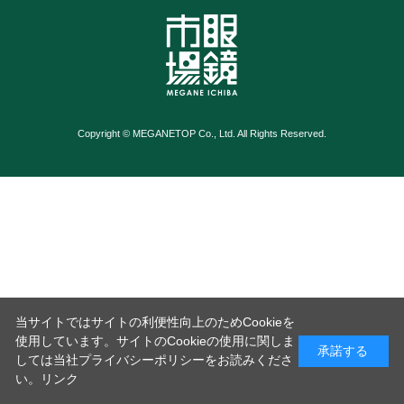
Copyright © MEGANETOP Co., Ltd. All Rights Reserved.
当サイトではサイトの利便性向上のためCookieを
使用しています。サイトのCookieの使用に関しま
承諾する
しては当社プライバシーポリシーをお読みくださ
い。
リンク