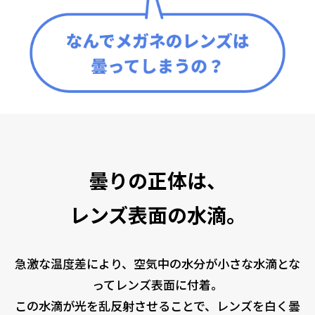
曇りの正体は、
レンズ表面の水滴。
急激な温度差により、空気中の水分が小さな水滴とな
ってレンズ表面に付着。
この水滴が光を乱反射させることで、レンズを白く曇