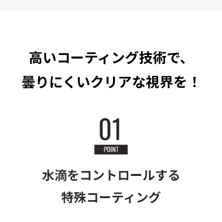
高いコーティング技術で、
曇りにくいクリアな視界を！