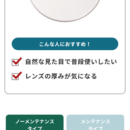
ノーメンテナンス
メンテナンス
タイプ
タイプ