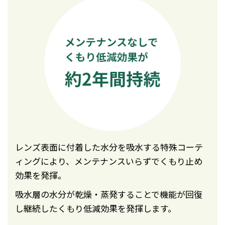
レンズ表面に付着した水分を吸水する
特殊コーテ
ィングにより、
メンテナンスいらずでくもり止め
効果を発揮。
吸水層の水分が乾燥・蒸発することで機能が回復
し
継続したくもり低減効果を発揮します。