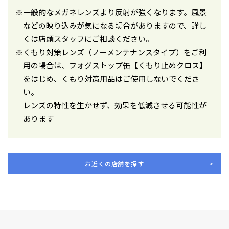
※一般的なメガネレンズより反射が強くなります。風景
などの映り込みが気になる場合がありますので、詳し
くは店頭スタッフにご相談ください。
※くもり対策レンズ（ノーメンテナンスタイプ）をご利
用の場合は、フォグストップ缶【くもり止めクロス】
をはじめ、くもり対策用品はご使用しないでくださ
い。
レンズの特性を生かせず、効果を低減させる可能性が
あります
お近くの店舗を探す