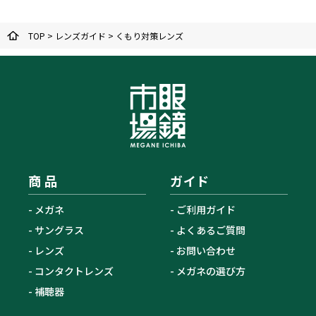
TOP
>
レンズガイド
>
くもり対策レンズ
商 品
ガイド
メガネ
ご利用ガイド
サングラス
よくあるご質問
レンズ
お問い合わせ
コンタクトレンズ
メガネの選び方
補聴器