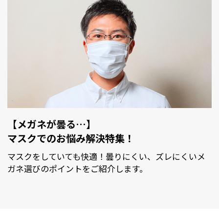
【メガネが曇る…】
マスクでのお悩み解決特集！
マスクをしていても快適！曇りにくい、ズレにくいメ
ガネ選びのポイントをご紹介します。