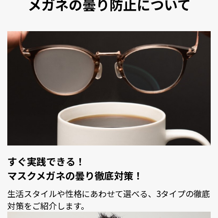
メガネの曇り防止について
すぐ実践できる！
マスクメガネの曇り徹底対策！
生活スタイルや性格にあわせて選べる、3タイプの徹底
対策をご紹介します。