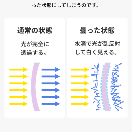
った状態にしてしまうのです。