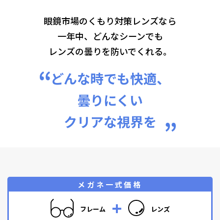
眼鏡市場のくもり対策レンズなら
一年中、どんなシーンでも
レンズの曇りを防いでくれる。
“
どんな時でも快適、
曇りにくい
クリアな視界を
”
メガネ一式価格
フレーム
レンズ