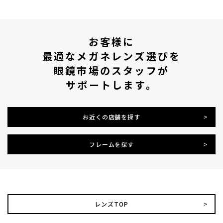
お客様に
最適なメガネレンズ選びを
眼鏡市場のスタッフが
サポートします。
お近くの店舗を探す
フレームを探す
レンズTOP