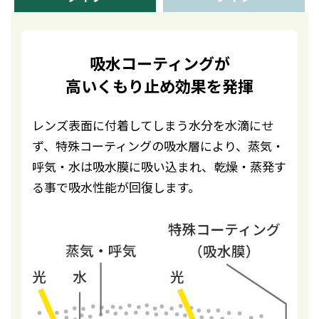
吸水コーティングが
高いくもり止め効果を発揮
レンズ表面に付着してしまう水分を水滴にせ
ず、特殊コーティングの吸水層により、蒸気・
呼気・水は吸水膜に吸い込まれ、乾燥・蒸発す
る事で吸水性能が回復します。